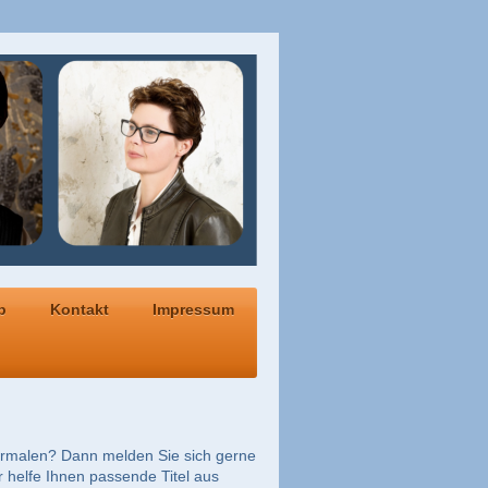
p
Kontakt
Impressum
termalen? Dann melden Sie sich gerne
 helfe Ihnen passende Titel aus