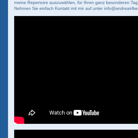
meine Repertoire auszuwählen, für Ihren ganz besonderen Tag
Nehmen Sie einfach Kontakt mit mir auf unter info@andreairlb