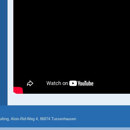
ulting, Alois-Rid-Weg 4, 86874 Tussenhausen