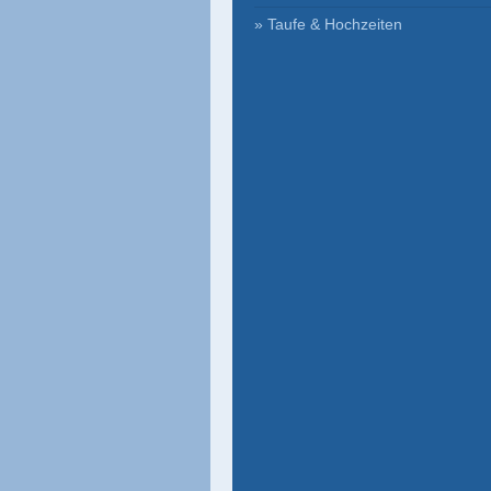
Taufe & Hochzeiten