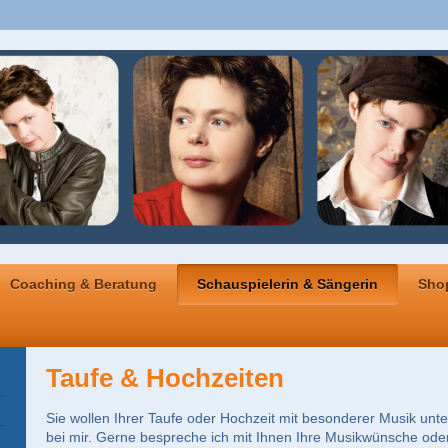
Coaching & Beratung
Schauspielerin & Sängerin
Sho
Taufe & Hochzeiten
Sie wollen Ihrer Taufe oder Hochzeit mit besonderer Musik un
bei mir. Gerne bespreche ich mit Ihnen Ihre Musikwünsche oder